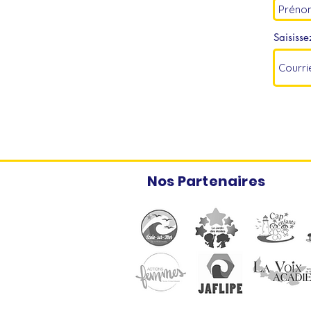
Saisisse
Nos Partenaires