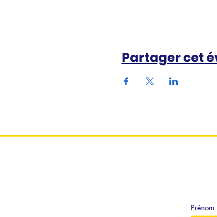
Partager cet 
Prénom