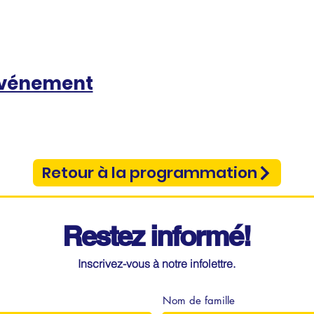
événement
Retour à la programmation
Restez informé!
Inscrivez-vous à notre infolettre.
Nom de famille