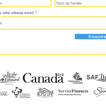
z votre adresse e-mail
S'inscrir