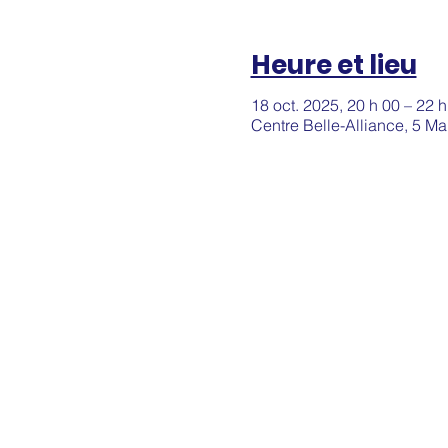
Heure et lieu
18 oct. 2025, 20 h 00 – 22 h
Centre Belle-Alliance, 5 M