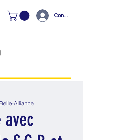
Connexion
Belle-Alliance
e avec