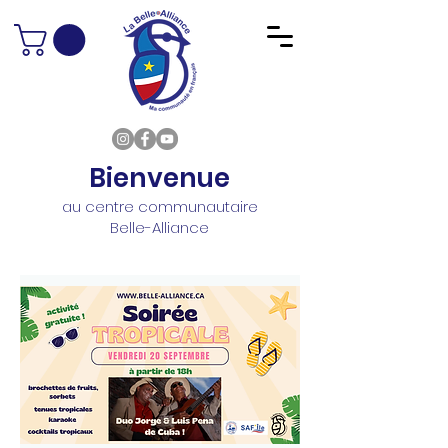
Bienvenue
au centre communautaire
Belle-Alliance