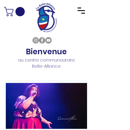
Bienvenue
au centre communautaire
Belle-Alliance