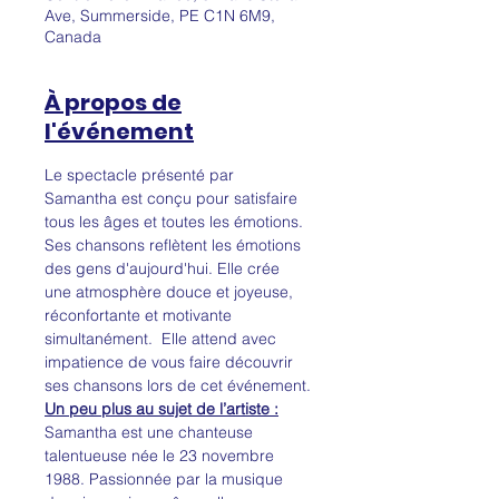
Ave, Summerside, PE C1N 6M9,
Canada
À propos de
l'événement
Le spectacle présenté par 
Samantha est conçu pour satisfaire 
tous les âges et toutes les émotions.  
Ses chansons reflètent les émotions 
des gens d'aujourd'hui. Elle crée 
une atmosphère douce et joyeuse, 
réconfortante et motivante 
simultanément.  Elle attend avec 
impatience de vous faire découvrir 
ses chansons lors de cet événement.
Un peu plus au sujet de l’artiste :
Samantha est une chanteuse 
talentueuse née le 23 novembre 
1988. Passionnée par la musique 