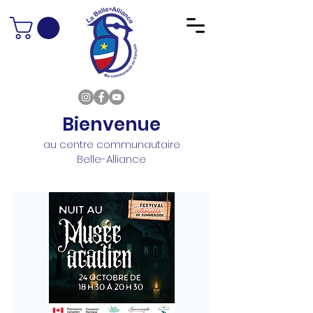
Bienvenue
au centre communautaire
Belle-Alliance