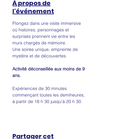
À propos de
l'événement
Plongez dans une visite immersive 
où histoires, personnages et 
surprises prennent vie entre les 
murs chargés de mémoire.
Une soirée unique, empreinte de 
mystère et de découvertes.
Activité déconseillée aux moins de 9 
ans.
Expériences de 30 minutes 
commençant toutes les demiheures, 
à partir de 18 h 30 jusqu’à 20 h 30.
Partager cet