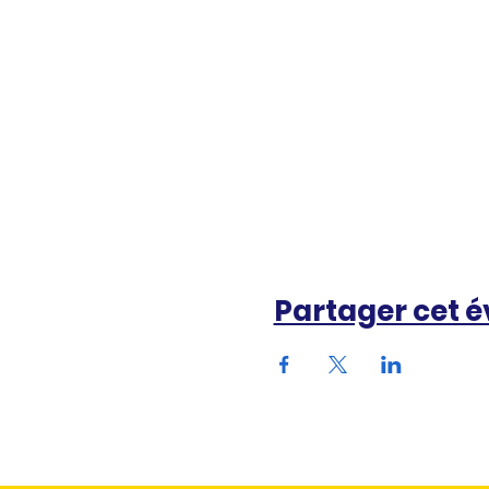
Partager cet 