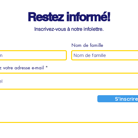
Restez informé!
Inscrivez-vous à notre infolettre.
Nom de famille
z votre adresse e-mail
S'inscrir