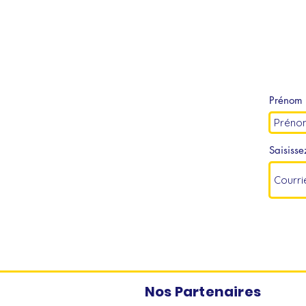
Prénom
Saisisse
Nos Partenaires