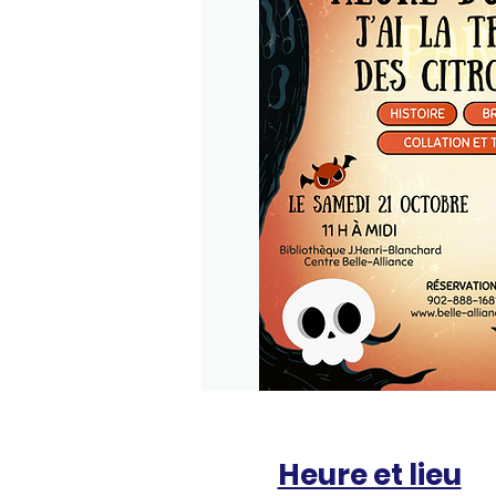
Heure et lieu