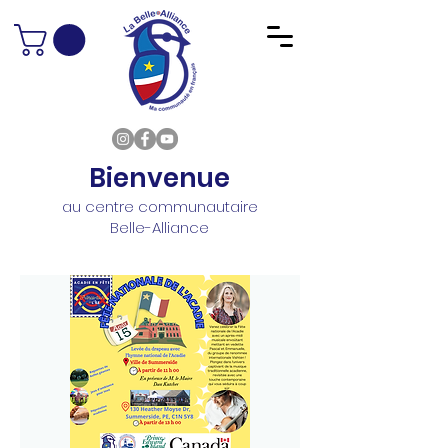
Bienvenue
au centre communautaire
Belle-Alliance