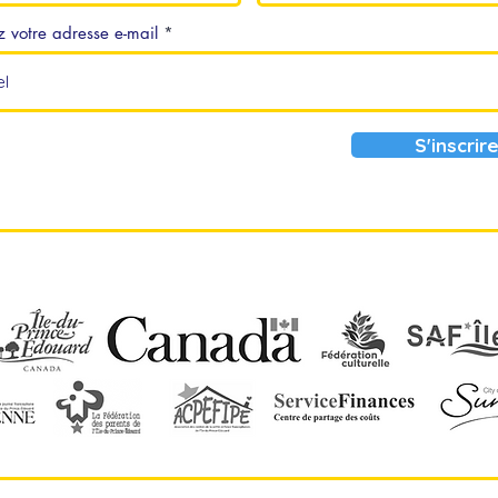
z votre adresse e-mail
S'inscrir