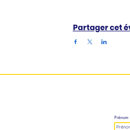
Partager cet 
Prénom