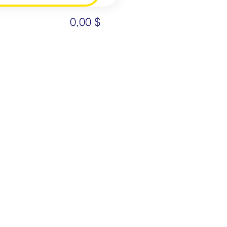
0,00 $