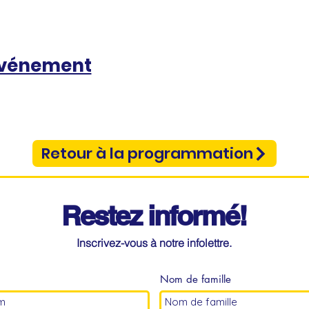
événement
Retour à la programmation
Restez informé!
Inscrivez-vous à notre infolettre.
Nom de famille