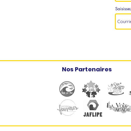
Saisisse
Nos Partenaires