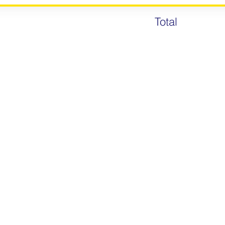
Total