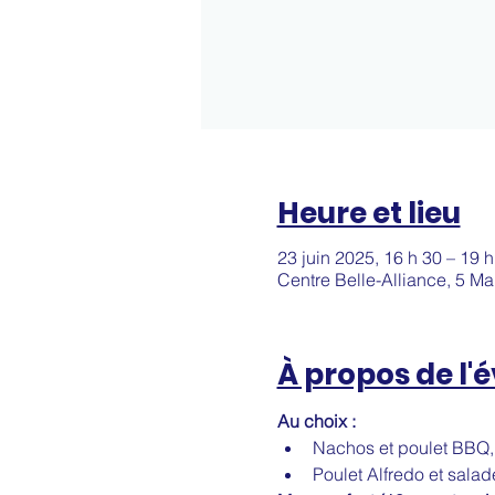
Heure et lieu
23 juin 2025, 16 h 30 – 19 h
Centre Belle-Alliance, 5 M
À propos de l
Au choix :
Nachos et poulet BBQ,
Poulet Alfredo et salad