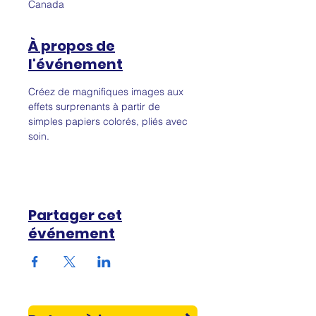
Canada
À propos de
l'événement
Créez de magnifiques images aux 
effets surprenants à partir de 
simples papiers colorés, pliés avec 
soin.
Partager cet
événement