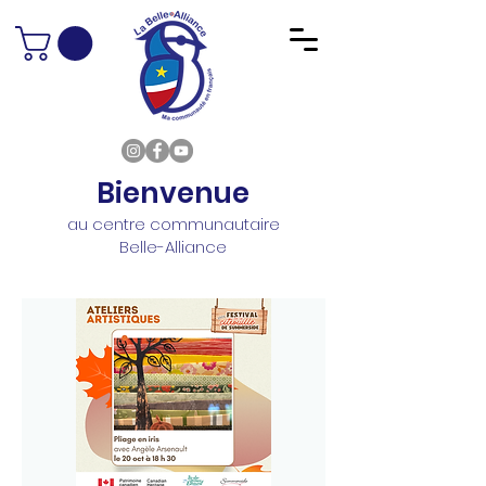
Bienvenue
au centre communautaire
Belle-Alliance