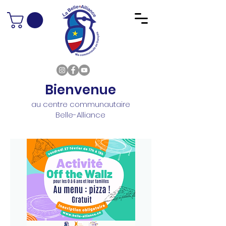
Bienvenue
au centre communautaire
Belle-Alliance