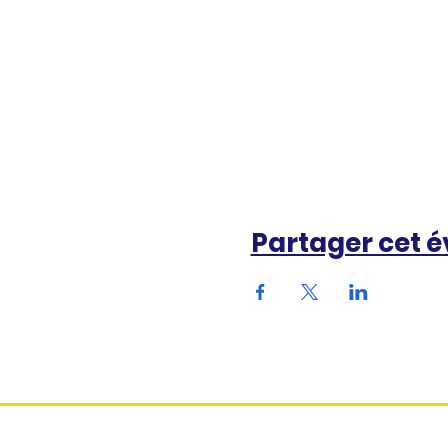
Partager cet 