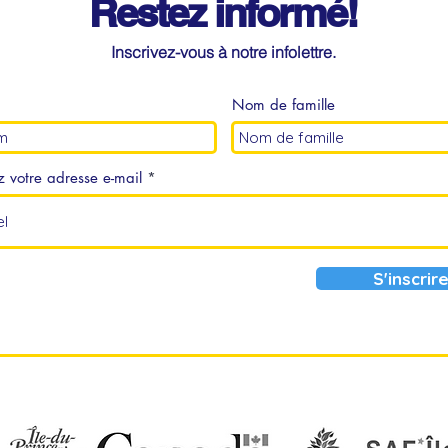
Restez informé!
Inscrivez-vous à notre infolettre.
Nom de famille
z votre adresse e-mail
S'inscrir