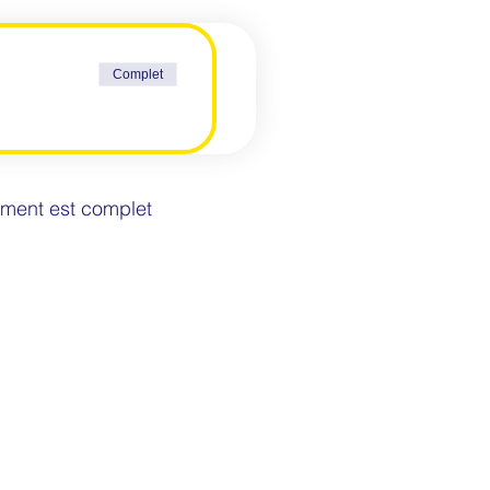
Complet
ment est complet