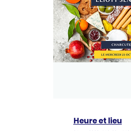
Heure et lieu