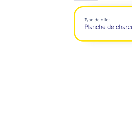
Type de billet
Planche de charcu