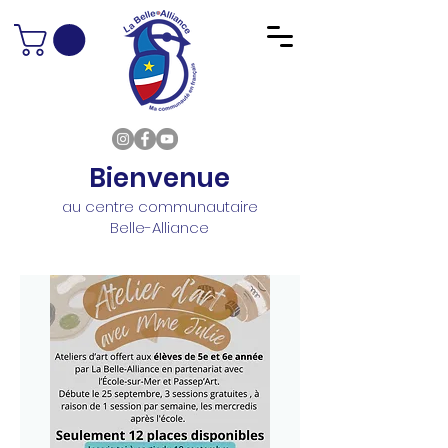
Bienvenue
au centre communautaire
Belle-Alliance