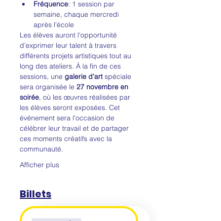
Fréquence
: 1 session par 
semaine, chaque mercredi 
après l'école
Les élèves auront l’opportunité 
d’exprimer leur talent à travers 
différents projets artistiques tout au 
long des ateliers. À la fin de ces 
sessions, une 
galerie d'art
 spéciale 
sera organisée le 
27 novembre en 
soirée
, où les œuvres réalisées par 
les élèves seront exposées. Cet 
événement sera l'occasion de 
célébrer leur travail et de partager 
ces moments créatifs avec la 
communauté.
Afficher plus
Billets