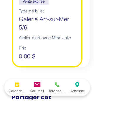
Vente expirée
Type de billet
Galerie Art-sur-Mer
5/6
Atelier d'art avec Mme Julie
Prix
0,00 $
Calendrier
Courriel
Téléphone
Adresse
Partager cet
événement