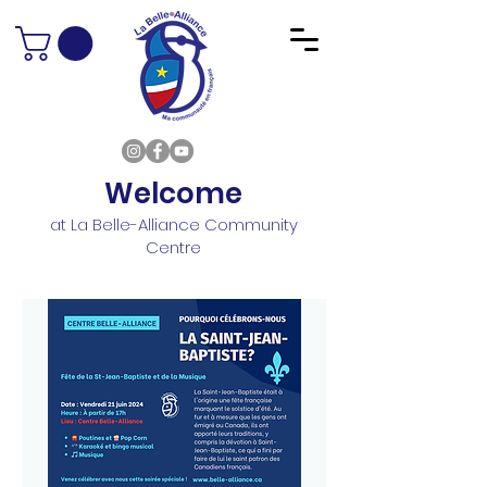
Welcome
at La Belle-Alliance Community
Centre