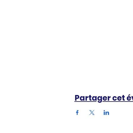
Partager cet 