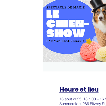
Heure et lieu
16 août 2025, 13 h 00 – 16 
Summerside, 286 Fitzroy S