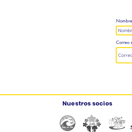
Nombr
Correo e
Nuestros socios