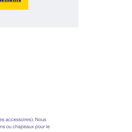
ques accessoires). Nous 
ons ou chapeaux pour le 