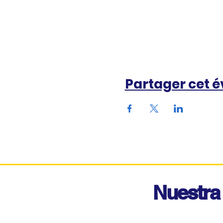
Partager cet 
Nuestra 