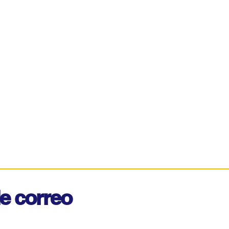
de correo