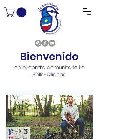
Bienvenido
en el centro comunitario La
Belle-Alliance