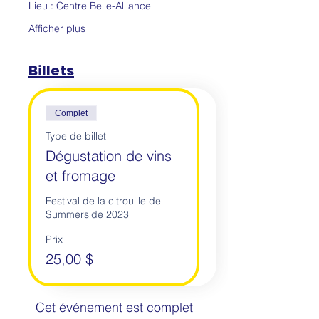
Lieu : Centre Belle-Alliance
Afficher plus
Billets
Complet
Type de billet
Dégustation de vins
et fromage
Festival de la citrouille de 
Summerside 2023
Prix
25,00 $
Cet événement est complet