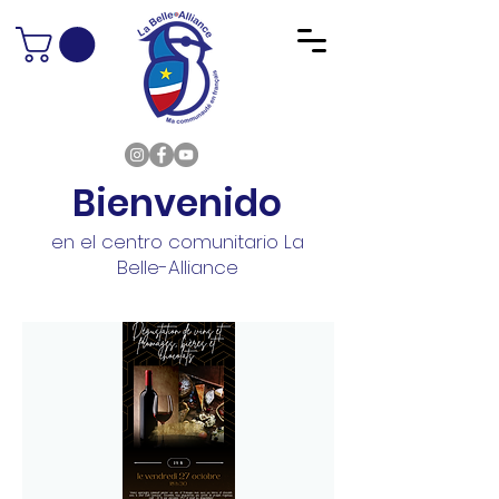
Bienvenido
en el centro comunitario La
Belle-Alliance